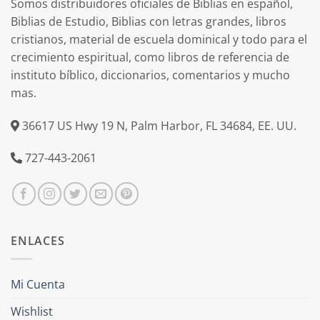
Somos distribuidores oficiales de Biblias en español,
Biblias de Estudio, Biblias con letras grandes, libros
cristianos, material de escuela dominical y todo para el
crecimiento espiritual, como libros de referencia de
instituto bíblico, diccionarios, comentarios y mucho
mas.
36617 US Hwy 19 N, Palm Harbor, FL 34684, EE. UU.
727-443-2061
ENLACES
Mi Cuenta
Wishlist