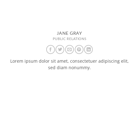
JANE GRAY
PUBLIC RELATIONS
Lorem ipsum dolor sit amet, consectetuer adipiscing elit,
sed diam nonummy.