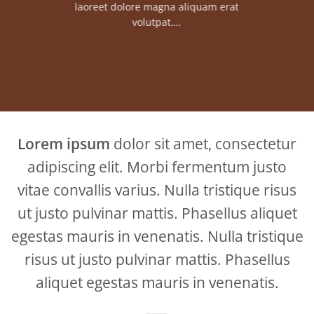
laoreet dolore magna aliquam erat
volutpat….
Lorem ipsum
dolor sit amet, consectetur
adipiscing elit. Morbi fermentum justo
vitae convallis varius. Nulla tristique risus
ut justo pulvinar mattis. Phasellus aliquet
egestas mauris in venenatis. Nulla tristique
risus ut justo pulvinar mattis. Phasellus
aliquet egestas mauris in venenatis.