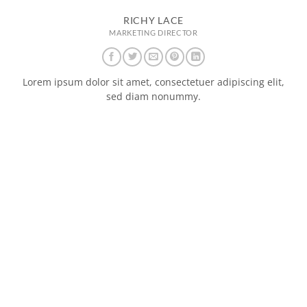
RICHY LACE
MARKETING DIRECTOR
Lorem ipsum dolor sit amet, consectetuer adipiscing elit,
sed diam nonummy.