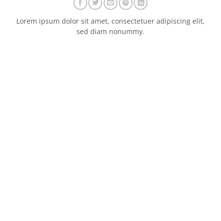
Lorem ipsum dolor sit amet, consectetuer adipiscing elit,
sed diam nonummy.