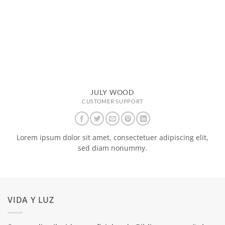
JULY WOOD
CUSTOMER SUPPORT
Lorem ipsum dolor sit amet, consectetuer adipiscing elit,
sed diam nonummy.
VIDA Y LUZ