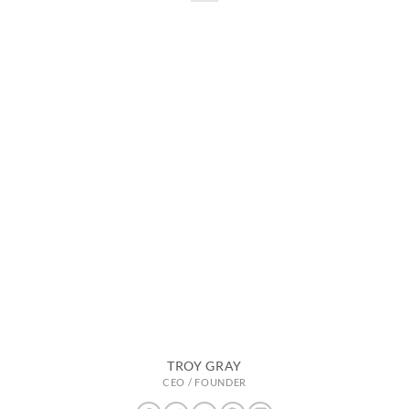
TROY GRAY
CEO / FOUNDER