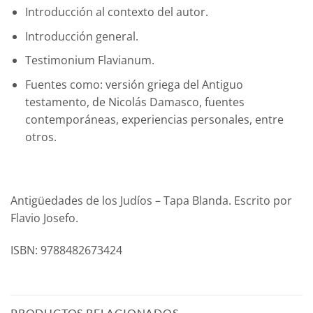
Introducción al contexto del autor.
Introducción general.
Testimonium Flavianum.
Fuentes como: versión griega del Antiguo
testamento, de Nicolás Damasco, fuentes
contemporáneas, experiencias personales, entre
otros.
Antigüedades de los Judíos – Tapa Blanda. Escrito por
Flavio Josefo.
ISBN: 9788482673424
PRODUCTOS RELACIONADOS