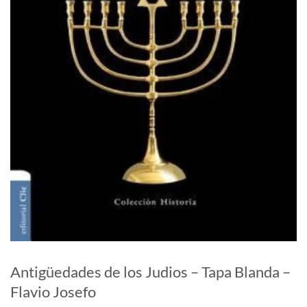
Antigüedades de los Judios – Tapa Blanda –
Flavio Josefo