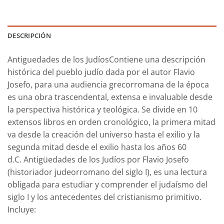
DESCRIPCIÓN
Antiguedades de los Judíos
Contiene una descripción
histórica del pueblo judío dada por el autor Flavio
Josefo, para una audiencia grecorromana de la época
es una obra trascendental, extensa e invaluable desde
la perspectiva histórica y teológica. Se divide en 10
extensos libros en orden cronológico, la primera mitad
va desde la creación del universo hasta el exilio y la
segunda mitad desde el exilio hasta los años 60
d.C.
Antigüedades de los Judíos
por Flavio Josefo
(historiador judeorromano del siglo I), es una lectura
obligada para estudiar y comprender el judaísmo del
siglo I y los antecedentes del cristianismo primitivo.
Incluye: