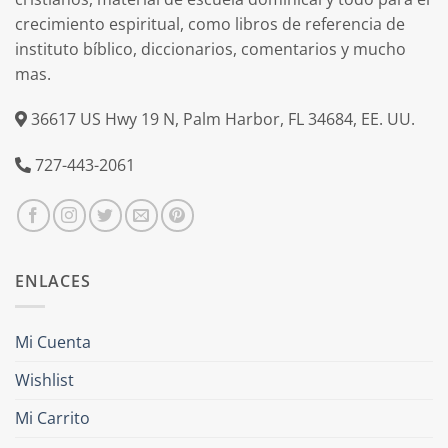
crecimiento espiritual, como libros de referencia de
instituto bíblico, diccionarios, comentarios y mucho
mas.
36617 US Hwy 19 N, Palm Harbor, FL 34684, EE. UU.
727-443-2061
ENLACES
Mi Cuenta
Wishlist
Mi Carrito