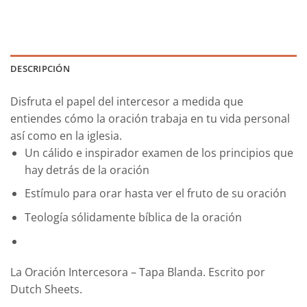
DESCRIPCIÓN
Disfruta el papel del intercesor a medida que
entiendes cómo la oración trabaja en tu vida personal
así como en la iglesia.
Un cálido e inspirador examen de los principios que
hay detrás de la oración
Estímulo para orar hasta ver el fruto de su oración
Teología sólidamente bíblica de la oración
La Oración Intercesora – Tapa Blanda. Escrito por
Dutch Sheets.