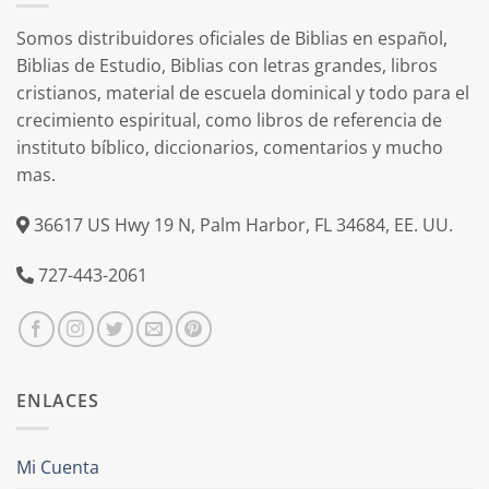
Somos distribuidores oficiales de Biblias en español,
Biblias de Estudio, Biblias con letras grandes, libros
cristianos, material de escuela dominical y todo para el
crecimiento espiritual, como libros de referencia de
instituto bíblico, diccionarios, comentarios y mucho
mas.
36617 US Hwy 19 N, Palm Harbor, FL 34684, EE. UU.
727-443-2061
ENLACES
Mi Cuenta