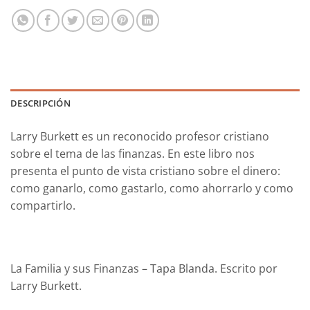
DESCRIPCIÓN
Larry Burkett es un reconocido profesor cristiano
sobre el tema de las finanzas. En este libro nos
presenta el punto de vista cristiano sobre el dinero:
como ganarlo, como gastarlo, como ahorrarlo y como
compartirlo.
La Familia y sus Finanzas – Tapa Blanda. Escrito por
Larry Burkett.