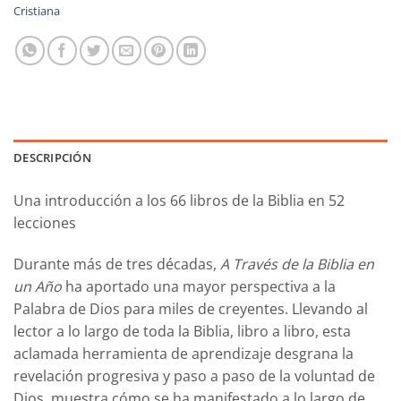
Cristiana
DESCRIPCIÓN
Una introducción a los 66 libros de la Biblia en 52
lecciones
Durante más de tres décadas,
A Través de la Biblia en
un Año
ha aportado una mayor perspectiva a la
Palabra de Dios para miles de creyentes. Llevando al
lector a lo largo de toda la Biblia, libro a libro, esta
aclamada herramienta de aprendizaje desgrana la
revelación progresiva y paso a paso de la voluntad de
Dios, muestra cómo se ha manifestado a lo largo de