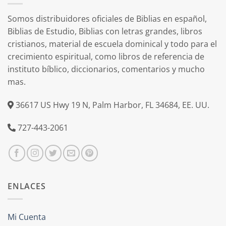
Somos distribuidores oficiales de Biblias en español,
Biblias de Estudio, Biblias con letras grandes, libros
cristianos, material de escuela dominical y todo para el
crecimiento espiritual, como libros de referencia de
instituto bíblico, diccionarios, comentarios y mucho
mas.
36617 US Hwy 19 N, Palm Harbor, FL 34684, EE. UU.
727-443-2061
ENLACES
Mi Cuenta