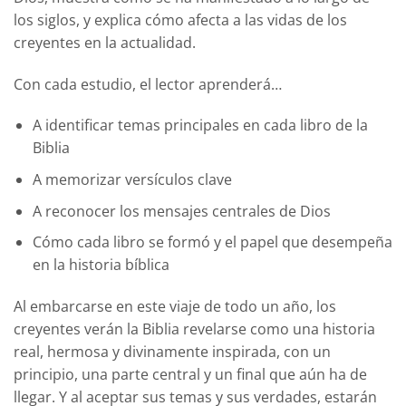
los siglos, y explica cómo afecta a las vidas de los
creyentes en la actualidad.
Con cada estudio, el lector aprenderá…
A identificar temas principales en cada libro de la
Biblia
A memorizar versículos clave
A reconocer los mensajes centrales de Dios
Cómo cada libro se formó y el papel que desempeña
en la historia bíblica
Al embarcarse en este viaje de todo un año, los
creyentes verán la Biblia revelarse como una historia
real, hermosa y divinamente inspirada, con un
principio, una parte central y un final que aún ha de
llegar. Y al aceptar sus temas y sus verdades, estarán