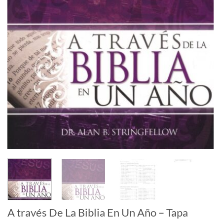
A través De La Biblia En Un Año – Tapa