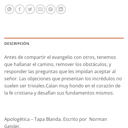
DESCRIPCIÓN
Antes de compartir el evangelio con otros, tenemos
que hallanar el camino, remover los obstáculos, y
responder las preguntas que les impidan aceptar al
señor. Las objeciones que presentan los incrédulos no
suelen ser triviales.Calan muy hondo en el corazón de
la fe cristiana y desafían sus fundamentos mismos.
Apologética – Tapa Blanda. Escrito por Norman
Geisler.