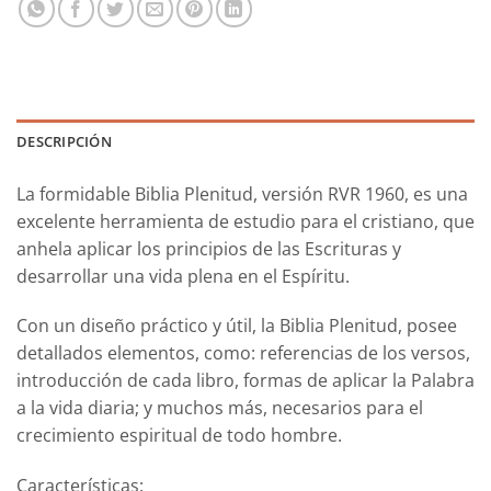
DESCRIPCIÓN
La formidable
Biblia Plenitud, versión RVR 1960,
es una
excelente herramienta de estudio para el cristiano, que
anhela aplicar los principios de las Escrituras y
desarrollar una vida plena en el Espíritu.
Con un diseño práctico y útil,
la Biblia Plenitud
, posee
detallados elementos, como: referencias de los versos,
introducción de cada libro, formas de aplicar la Palabra
a la vida diaria; y muchos más, necesarios para el
crecimiento espiritual de todo hombre.
Características: