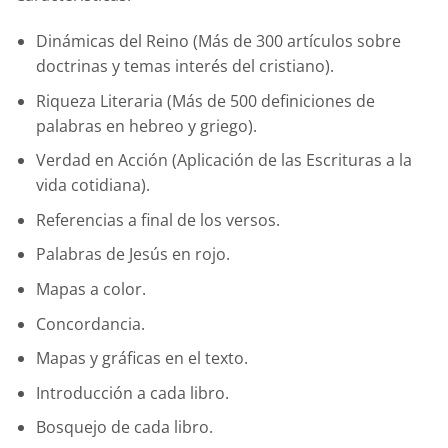
Dinámicas del Reino (Más de 300 artículos sobre
doctrinas y temas interés del cristiano).
Riqueza Literaria (Más de 500 definiciones de
palabras en hebreo y griego).
Verdad en Acción (Aplicación de las Escrituras a la
vida cotidiana).
Referencias a final de los versos.
Palabras de Jesús en rojo.
Mapas a color.
Concordancia.
Mapas y gráficas en el texto.
Introducción a cada libro.
Bosquejo de cada libro.