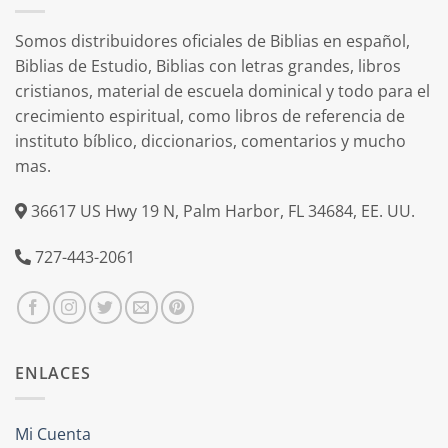
Somos distribuidores oficiales de Biblias en español,
Biblias de Estudio, Biblias con letras grandes, libros
cristianos, material de escuela dominical y todo para el
crecimiento espiritual, como libros de referencia de
instituto bíblico, diccionarios, comentarios y mucho
mas.
36617 US Hwy 19 N, Palm Harbor, FL 34684, EE. UU.
727-443-2061
ENLACES
Mi Cuenta