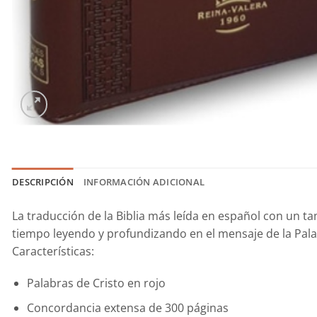
DESCRIPCIÓN
INFORMACIÓN ADICIONAL
La traducción de la Biblia más leída en español con un ta
tiempo leyendo y profundizando en el mensaje de la Palab
Caracterí­sticas:
Palabras de Cristo en rojo
Concordancia extensa de 300 páginas