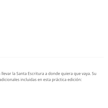
 llevar la Santa Escritura a donde quiera que vaya. Su
icionales incluidas en esta práctica edición: