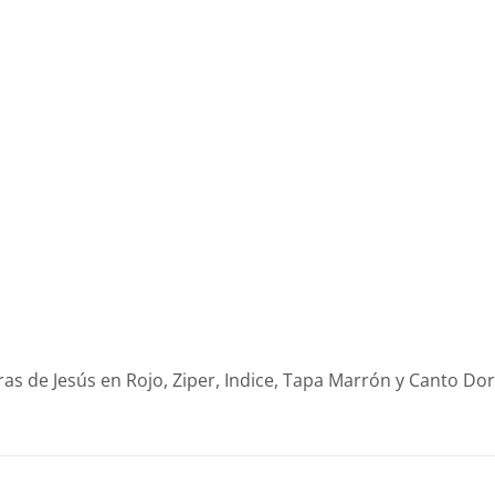
as de Jesús en Rojo, Ziper, Indice, Tapa Marrón y Canto Do