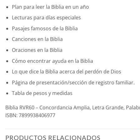
Plan para leer la Biblia en un año
Lecturas para días especiales
Pasajes famosos de la Biblia
Canciones en la Biblia
Oraciones en la Biblia
Cómo encontrar ayuda en la Biblia
Lo que dice la Biblia acerca del perdón de Dios
Página de presentación/sección de registro familiar.
Tabla de pesos y medidas
Biblia RVR60 – Concordancia Amplia, Letra Grande, Palabr
ISBN: 7899938406977
PRODUCTOS RELACIONADOS