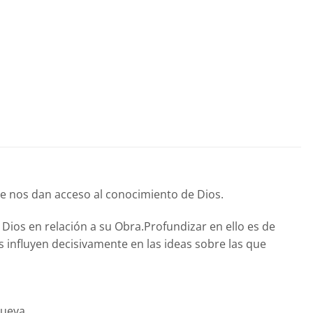
ue nos dan acceso al conocimiento de Dios.
Dios en relación a su Obra.Profundizar en ello es de
s influyen decisivamente en las ideas sobre las que
cueva.