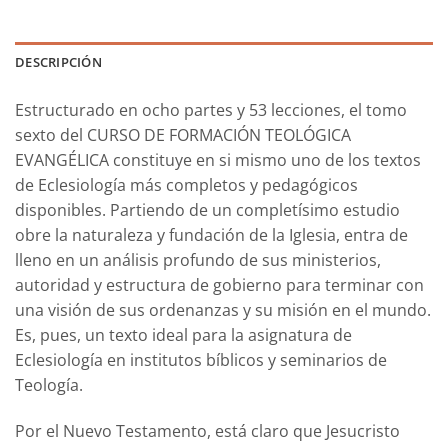
DESCRIPCIÓN
Estructurado en ocho partes y 53 lecciones, el tomo
sexto del CURSO DE FORMACIÓN TEOLÓGICA
EVANGÉLICA constituye en si mismo uno de los textos
de Eclesiología más completos y pedagógicos
disponibles. Partiendo de un completísimo estudio
obre la naturaleza y fundación de la Iglesia, entra de
lleno en un análisis profundo de sus ministerios,
autoridad y estructura de gobierno para terminar con
una visión de sus ordenanzas y su misión en el mundo.
Es, pues, un texto ideal para la asignatura de
Eclesiología en institutos bíblicos y seminarios de
Teología.
Por el Nuevo Testamento, está claro que Jesucristo