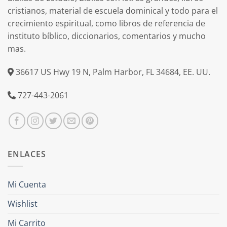
cristianos, material de escuela dominical y todo para el
crecimiento espiritual, como libros de referencia de
instituto bíblico, diccionarios, comentarios y mucho
mas.
36617 US Hwy 19 N, Palm Harbor, FL 34684, EE. UU.
727-443-2061
ENLACES
Mi Cuenta
Wishlist
Mi Carrito