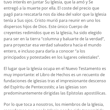
tuvo interés en juntar Su Iglesia, que la amó y Se
entregó a la muerte por ella. El coste del precio que
pagó para rescatarla nos da idea del valor que la Iglesia
tenía a Sus ojos. Cristo murió para reunir en uno los
dispersos hijos de Dios. Este único Cuerpo de
creyentes redimidos que es la Iglesia, ha sido elegido
para ser en la tierra “columna y baluarte de la verdad”,
para proyectar esa verdad salvadora hacia el mundo
entero, e incluso para darla a conocer “a los
principados y potestades en los lugares celestiales”.
El lugar que la Iglesia ocupa en el Nuevo Testamento es
muy importante: el Libro de Hechos es un recuento de
fundaciones de iglesias tras el impresionante descenso
del Espíritu de Pentecostés; a las iglesias son
predominantemente dirigidas las Epístolas apostólicas.
Por lo que toca a nosotros, los miembros de la Iglesia,