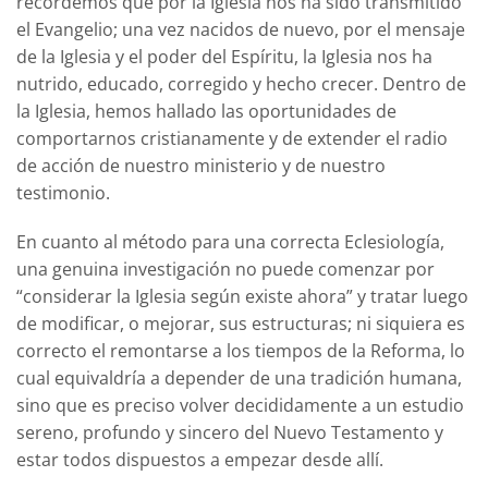
recordemos que por la Iglesia nos ha sido transmitido
el Evangelio; una vez nacidos de nuevo, por el mensaje
de la Iglesia y el poder del Espíritu, la Iglesia nos ha
nutrido, educado, corregido y hecho crecer. Dentro de
la Iglesia, hemos hallado las oportunidades de
comportarnos cristianamente y de extender el radio
de acción de nuestro ministerio y de nuestro
testimonio.
En cuanto al método para una correcta Eclesiología,
una genuina investigación no puede comenzar por
“considerar la Iglesia según existe ahora” y tratar luego
de modificar, o mejorar, sus estructuras; ni siquiera es
correcto el remontarse a los tiempos de la Reforma, lo
cual equivaldría a depender de una tradición humana,
sino que es preciso volver decididamente a un estudio
sereno, profundo y sincero del Nuevo Testamento y
estar todos dispuestos a empezar desde allí.