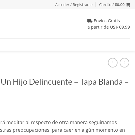
Acceder / Registrarse
Carrito /
$
0.00
Envios Gratis
a partir de US$ 69.99
 Un Hijo Delincuente – Tapa Blanda –
 hará meditar al respecto de otra manera seguiríamos
estras preocupaciones, para caer en algún momento en