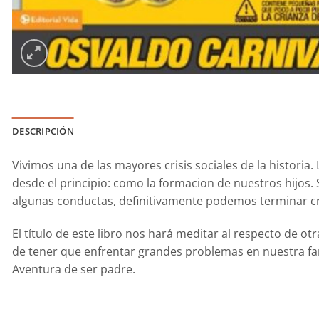
DESCRIPCIÓN
Vivimos una de las mayores crisis sociales de la histori
desde el principio: como la formacion de nuestros hijos.
algunas conductas, definitivamente podemos terminar cr
El título de este libro nos hará meditar al respecto de
de tener que enfrentar grandes problemas en nuestra fam
Aventura de ser padre.