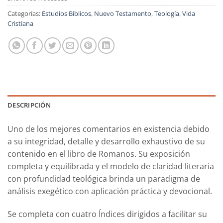
Categorías:
Estudios Bíblicos
,
Nuevo Testamento
,
Teología
,
Vida
Cristiana
DESCRIPCIÓN
Uno de los mejores comentarios en existencia debido
a su integridad, detalle y desarrollo exhaustivo de su
contenido en el libro de Romanos. Su exposición
completa y equilibrada y el modelo de claridad literaria
con profundidad teológica brinda un paradigma de
análisis exegético con aplicación práctica y devocional.
Se completa con cuatro Índices dirigidos a facilitar su