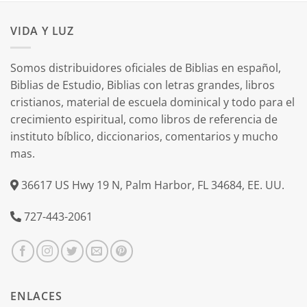
VIDA Y LUZ
Somos distribuidores oficiales de Biblias en español,
Biblias de Estudio, Biblias con letras grandes, libros
cristianos, material de escuela dominical y todo para el
crecimiento espiritual, como libros de referencia de
instituto bíblico, diccionarios, comentarios y mucho
mas.
36617 US Hwy 19 N, Palm Harbor, FL 34684, EE. UU.
727-443-2061
ENLACES