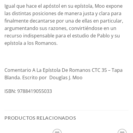
Igual que hace el apóstol en su epístola, Moo expone
las distintas posiciones de manera justa y clara para
finalmente decantarse por una de ellas en particular,
argumentando sus razones, convirtiéndose en un
recurso indispensable para el estudio de Pablo y su
epístola a los Romanos.
Comentario A La Epístola De Romanos CTC 35 – Tapa
Blanda. Escrito por Douglas J. Moo
ISBN: 9788419055033
PRODUCTOS RELACIONADOS