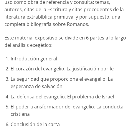
uso como obra de referencia y consulta: temas,
autores, citas de la Escritura y citas procedentes de la
literatura extrabíblica primitiva; y por supuesto, una
completa bibliografía sobre Romanos.
Este material expositivo se divide en 6 partes a lo largo
del análisis exegético:
Introducción general
El corazón del evangelio: La justificación por fe
La seguridad que proporciona el evangelio: La
esperanza de salvación
La defensa del evangelio: El problema de Israel
El poder transformador del evangelio: La conducta
cristiana
Conclusión de la carta