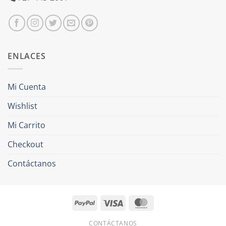
ENLACES
Mi Cuenta
Wishlist
Mi Carrito
Checkout
Contáctanos
PayPal
Visa
MasterCard
CONTÁCTANOS