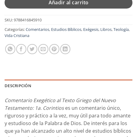
Añadir al carrito
SKU:
9788416845910
Categorías:
Comentarios
,
Estudios Bíblicos
,
Exégesis
,
Libros
,
Teología
,
Vida Cristiana
DESCRIPCIÓN
Comentario Exegético al Texto Griego del Nuevo
Testamento: 1a. Corintios
es un comentario único,
riguroso y práctico a la vez, muy útil para todo amante
y estudioso de la Palabra de Dios. De interés para los
que ya han alcanzado un alto nivel de estudios bíblicos