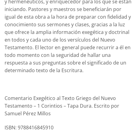
y hermenéuticos, y enriquecedor para los que se están
iniciando. Pastores y maestros se beneficiarán por
igual de esta obra a la hora de preparar con fidelidad y
conocimiento sus sermones y clases, gracias a la luz
que ofrece la amplia información exegética y doctrinal
en todos y cada uno de los versículos del Nuevo
Testamento. El lector en general puede recurrir a él en
todo momento con la seguridad de hallar una
respuesta a sus preguntas sobre el significado de un
determinado texto de la Escritura.
Comentario Exegético al Texto Griego del Nuevo
Testamento – 1 Corintios – Tapa Dura. Escrito por
Samuel Pérez Millos
ISBN: 9788416845910