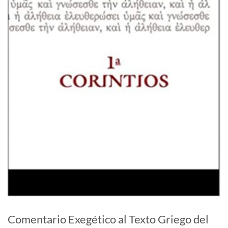
Comentario Exegético al Texto Griego del