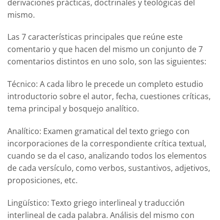
derivaciones prácticas, doctrinales y teológicas del
mismo.
Las 7 características principales que reúne este
comentario y que hacen del mismo un conjunto de 7
comentarios distintos en uno solo, son las siguientes:
Técnico:
A cada libro le precede un completo estudio
introductorio sobre el autor, fecha, cuestiones críticas,
tema principal y bosquejo analítico.
Analítico:
Examen gramatical del texto griego con
incorporaciones de la correspondiente crítica textual,
cuando se da el caso, analizando todos los elementos
de cada versículo, como verbos, sustantivos, adjetivos,
proposiciones, etc.
Lingüístico:
Texto griego interlineal y traducción
interlineal de cada palabra. Análisis del mismo con