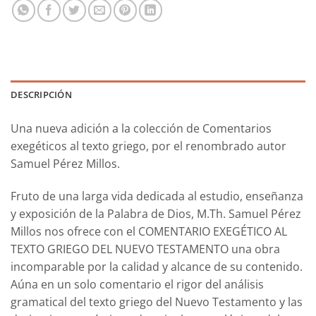
DESCRIPCIÓN
Una nueva adición a la colección de
Comentarios
exegéticos al texto griego
, por el renombrado autor
Samuel Pérez Millos.
Fruto de una larga vida dedicada al estudio, enseñanza
y exposición de la Palabra de Dios, M.Th. Samuel Pérez
Millos nos ofrece con el
COMENTARIO EXEGÉTICO AL
TEXTO GRIEGO DEL NUEVO TESTAMENTO
una obra
incomparable por la calidad y alcance de su contenido.
Aúna en un solo comentario el rigor del análisis
gramatical del texto griego del Nuevo Testamento y las