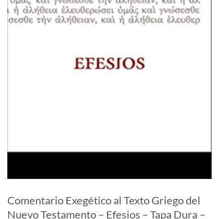
Comentario Exegético al Texto Griego del
Nuevo Testamento – Efesios – Tapa Dura –