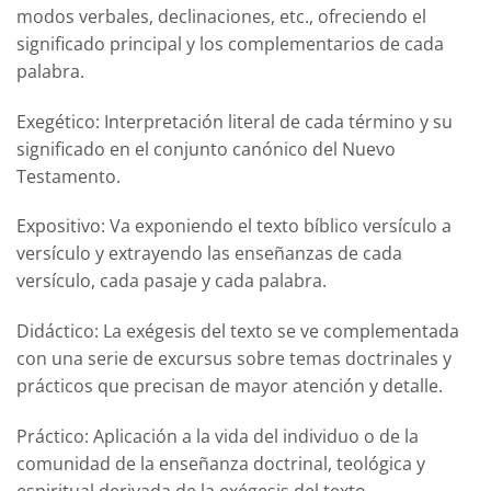
modos verbales, declinaciones, etc., ofreciendo el
significado principal y los complementarios de cada
palabra.
Exegético:
Interpretación literal de cada término y su
significado en el conjunto canónico del Nuevo
Testamento.
Expositivo:
Va exponiendo el texto bíblico versículo a
versículo y extrayendo las enseñanzas de cada
versículo, cada pasaje y cada palabra.
Didáctico:
La exégesis del texto se ve complementada
con una serie de excursus sobre temas doctrinales y
prácticos que precisan de mayor atención y detalle.
Práctico:
Aplicación a la vida del individuo o de la
comunidad de la enseñanza doctrinal, teológica y
espiritual derivada de la exégesis del texto.