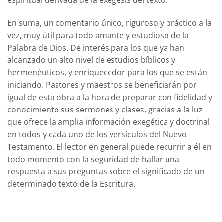
En suma, un comentario único, riguroso y práctico a la
vez, muy útil para todo amante y estudioso de la
Palabra de Dios. De interés para los que ya han
alcanzado un alto nivel de estudios bíblicos y
hermenéuticos, y enriquecedor para los que se están
iniciando. Pastores y maestros se beneficiarán por
igual de esta obra a la hora de preparar con fidelidad y
conocimiento sus sermones y clases, gracias a la luz
que ofrece la amplia información exegética y doctrinal
en todos y cada uno de los versículos del Nuevo
Testamento. El lector en general puede recurrir a él en
todo momento con la seguridad de hallar una
respuesta a sus preguntas sobre el significado de un
determinado texto de la Escritura.