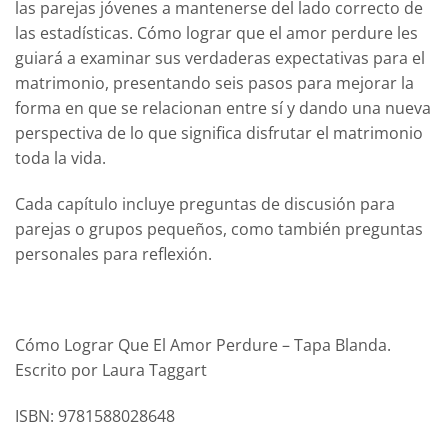
las parejas jóvenes a mantenerse del lado correcto de
las estadísticas. Cómo lograr que el amor perdure les
guiará a examinar sus verdaderas expectativas para el
matrimonio, presentando seis pasos para mejorar la
forma en que se relacionan entre sí y dando una nueva
perspectiva de lo que significa disfrutar el matrimonio
toda la vida.
Cada capítulo incluye preguntas de discusión para
parejas o grupos pequeños, como también preguntas
personales para reflexión.
Cómo Lograr Que El Amor Perdure – Tapa Blanda.
Escrito por Laura Taggart
ISBN: 9781588028648