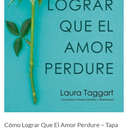
Cómo Lograr Que El Amor Perdure – Tapa