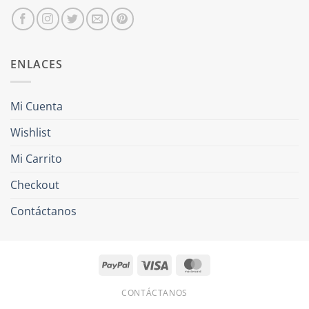
ENLACES
Mi Cuenta
Wishlist
Mi Carrito
Checkout
Contáctanos
PayPal
Visa
MasterCard
CONTÁCTANOS