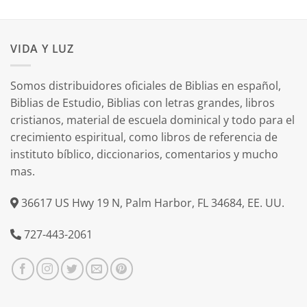
VIDA Y LUZ
Somos distribuidores oficiales de Biblias en español,
Biblias de Estudio, Biblias con letras grandes, libros
cristianos, material de escuela dominical y todo para el
crecimiento espiritual, como libros de referencia de
instituto bíblico, diccionarios, comentarios y mucho
mas.
36617 US Hwy 19 N, Palm Harbor, FL 34684, EE. UU.
727-443-2061