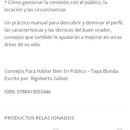
* Cómo gestionar la conexión con el público, la
locación y las circunstancias
Un práctico manual para descubrir y dominar el perfil,
las características y las técnicas del buen orador,
consejos que también le ayudarán a mejorar en otras
áreas de su vida.
Consejos Para Hablar Bien En Público – Tapa Blanda.
Escrito por Rigoberto Gálvez
ISBN: 9788419055446
PRODUCTOS RELACIONADOS