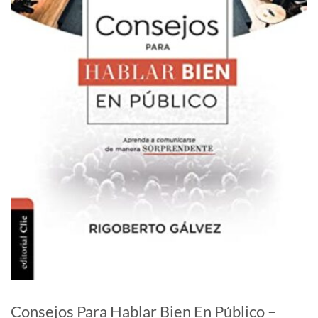
Consejos Para Hablar Bien En Público –