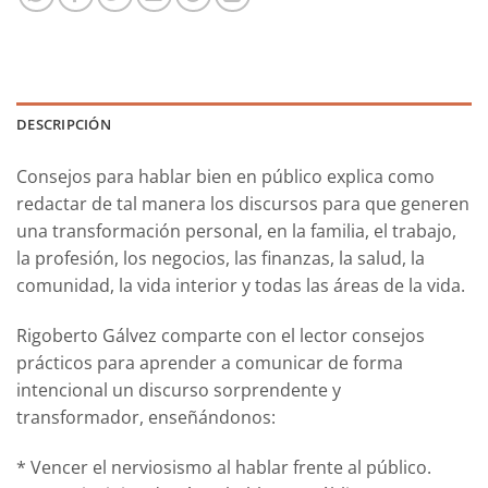
DESCRIPCIÓN
Consejos para hablar bien en público explica como
redactar de tal manera los discursos para que generen
una transformación personal, en la familia, el trabajo,
la profesión, los negocios, las finanzas, la salud, la
comunidad, la vida interior y todas las áreas de la vida.
Rigoberto Gálvez comparte con el lector consejos
prácticos para aprender a comunicar de forma
intencional un discurso sorprendente y
transformador, enseñándonos:
* Vencer el nerviosismo al hablar frente al público.