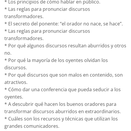
* Los principios de cómo hablar en público.
* Las reglas para pronunciar discursos
transformadores.
* El secreto del ponente: “el orador no nace, se hace”.
* Las reglas para pronunciar discursos
transformadores.
* Por qué algunos discursos resultan aburridos y otros
no.
* Por qué la mayoría de los oyentes olvidan los
discursos.
* Por qué discursos que son malos en contenido, son
atractivos.
* Cómo dar una conferencia que pueda seducir a los
oyentes.
* A descubrir qué hacen los buenos oradores para
transformar discursos aburridos en extraordinarios.
* Cuáles son los recursos y técnicas que utilizan los
grandes comunicadores.