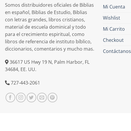
Somos distribuidores oficiales de Biblias
Mi Cuenta
en español, Biblias de Estudio, Biblias
Wishlist
con letras grandes, libros cristianos,
material de escuela dominical y todo
Mi Carrito
para el crecimiento espiritual, como
Checkout
libros de referencia de instituto bíblico,
diccionarios, comentarios y mucho mas.
Contáctanos
36617 US Hwy 19 N, Palm Harbor, FL
34684, EE. UU.
727-443-2061