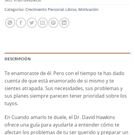
Categorías:
Crecimiento Personal
,
Libros
,
Motivación
DESCRIPCIÓN
Te enamoraste de él. Pero con el tiempo te has dado
cuenta de que está enamorado de si mismo y te
sientes atrapada. Sus necesidades, sus problemas y
sus planes siempre parecen tener prioridad sobre los
tuyos.
En Cuando amarlo te duele, el Dr. David Hawkins
ofrece una guía para ayudarte a entender cómo te
afectan los problemas de tu ser querido y preparar un