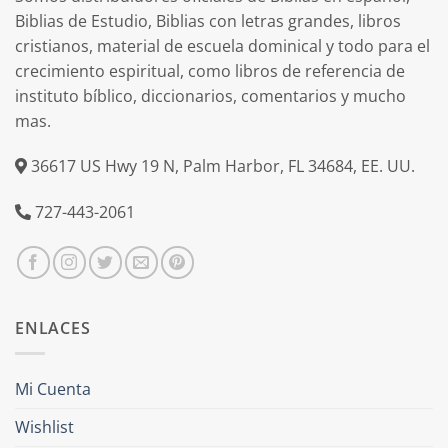
Biblias de Estudio, Biblias con letras grandes, libros
cristianos, material de escuela dominical y todo para el
crecimiento espiritual, como libros de referencia de
instituto bíblico, diccionarios, comentarios y mucho
mas.
36617 US Hwy 19 N, Palm Harbor, FL 34684, EE. UU.
727-443-2061
ENLACES
Mi Cuenta
Wishlist