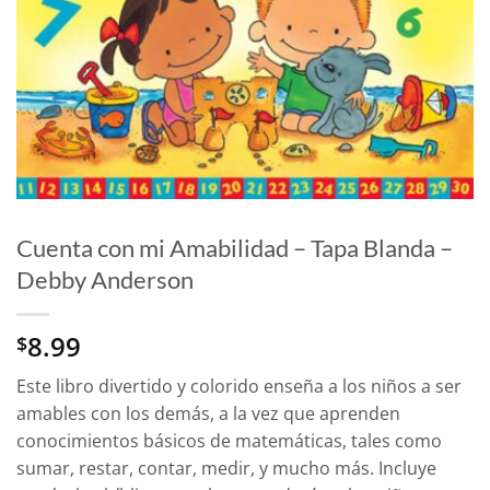
Cuenta con mi Amabilidad – Tapa Blanda –
Debby Anderson
8.99
$
Este libro divertido y colorido enseña a los niños a ser
amables con los demás, a la vez que aprenden
conocimientos básicos de matemáticas, tales como
sumar, restar, contar, medir, y mucho más. Incluye