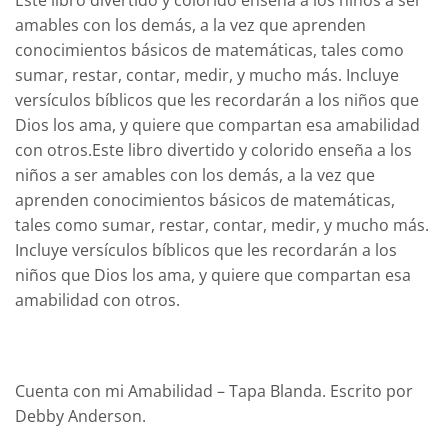
amables con los demás, a la vez que aprenden
conocimientos básicos de matemáticas, tales como
sumar, restar, contar, medir, y mucho más. Incluye
versículos bíblicos que les recordarán a los niños que
Dios los ama, y quiere que compartan esa amabilidad
con otros.Este libro divertido y colorido enseña a los
niños a ser amables con los demás, a la vez que
aprenden conocimientos básicos de matemáticas,
tales como sumar, restar, contar, medir, y mucho más.
Incluye versículos bíblicos que les recordarán a los
niños que Dios los ama, y quiere que compartan esa
amabilidad con otros.
Cuenta con mi Amabilidad – Tapa Blanda. Escrito por
Debby Anderson.