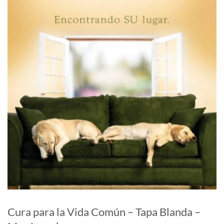
Cura para la Vida Común – Tapa Blanda –