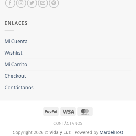
ENLACES
Mi Cuenta
Wishlist
Mi Carrito
Checkout
Contáctanos
PayPal
Visa
MasterCard
CONTÁCTANOS
Copyright 2026 ©
Vida y Luz
- Powered by
MardelHost