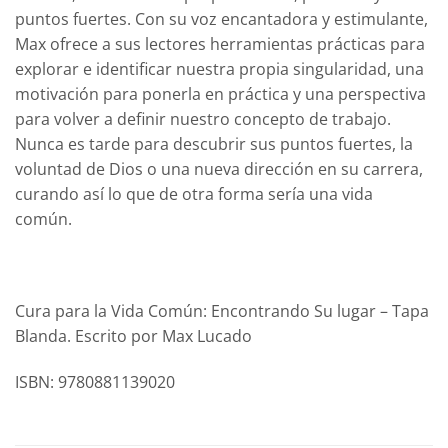
puntos fuertes. Con su voz encantadora y estimulante,
Max ofrece a sus lectores herramientas prácticas para
explorar e identificar nuestra propia singularidad, una
motivación para ponerla en práctica y una perspectiva
para volver a definir nuestro concepto de trabajo.
Nunca es tarde para descubrir sus puntos fuertes, la
voluntad de Dios o una nueva dirección en su carrera,
curando así lo que de otra forma sería una vida
común.
Cura para la Vida Común: Encontrando Su lugar – Tapa
Blanda. Escrito por Max Lucado
ISBN: 9780881139020