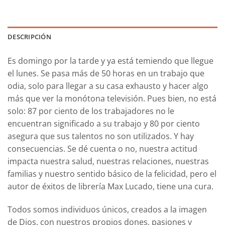
DESCRIPCIÓN
Es domingo por la tarde y ya está temiendo que llegue
el lunes. Se pasa más de 50 horas en un trabajo que
odia, solo para llegar a su casa exhausto y hacer algo
más que ver la monótona televisión. Pues bien, no está
solo: 87 por ciento de los trabajadores no le
encuentran significado a su trabajo y 80 por ciento
asegura que sus talentos no son utilizados. Y hay
consecuencias. Se dé cuenta o no, nuestra actitud
impacta nuestra salud, nuestras relaciones, nuestras
familias y nuestro sentido básico de la felicidad, pero el
autor de éxitos de librería Max Lucado, tiene una cura.
Todos somos individuos únicos, creados a la imagen
de Dios, con nuestros propios dones, pasiones y