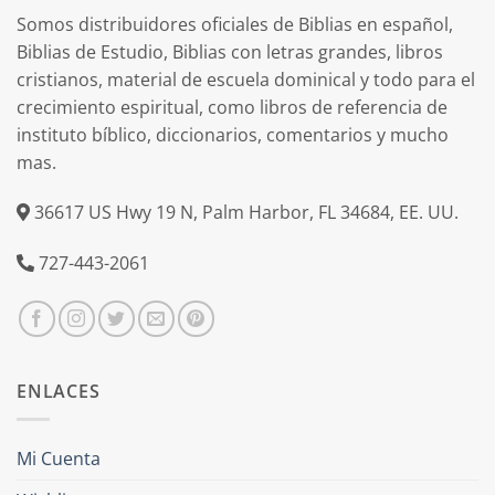
Somos distribuidores oficiales de Biblias en español,
Biblias de Estudio, Biblias con letras grandes, libros
cristianos, material de escuela dominical y todo para el
crecimiento espiritual, como libros de referencia de
instituto bíblico, diccionarios, comentarios y mucho
mas.
36617 US Hwy 19 N, Palm Harbor, FL 34684, EE. UU.
727-443-2061
ENLACES
Mi Cuenta