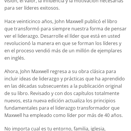
visión, el valor, la influencia y la motivación necesarias
para ser líderes exitosos.
Hace veinticinco años, John Maxwell publicó el libro
que transformó para siempre nuestra forma de pensar
ver el liderazgo. Desarrolle el líder que está en usted
revolucionó la manera en que se forman los líderes y
en el proceso vendió más de un millón de ejemplares
en inglés.
Ahora, John Maxwell regresa a su obra clásica para
incluir ideas de liderazgo y prácticas que ha aprendido
en las décadas subsecuentes a la publicación original
de su libro. Revisado y con dos capítulos totalmente
nuevos, esta nueva edición actualiza los principios
fundamentales para el liderazgo transformador que
Maxwell ha empleado como líder por más de 40 años.
No importa cual es tu entorno, familia, iglesia,