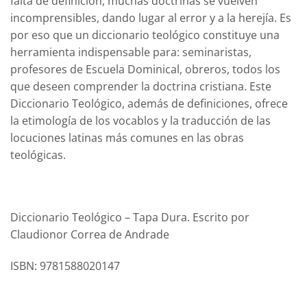
falta de definición, muchas doctrinas se vuelven
incomprensibles, dando lugar al error y a la herejía. Es
por eso que un diccionario teológico constituye una
herramienta indispensable para: seminaristas,
profesores de Escuela Dominical, obreros, todos los
que deseen comprender la doctrina cristiana. Este
Diccionario Teológico, además de definiciones, ofrece
la etimología de los vocablos y la traducción de las
locuciones latinas más comunes en las obras
teológicas.
Diccionario Teológico – Tapa Dura. Escrito por
Claudionor Correa de Andrade
ISBN: 9781588020147