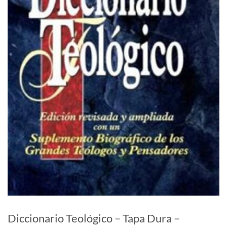
Diccionario Teológico – Tapa Dura –