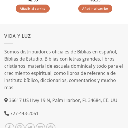
Añadir al carrito
Añadir al carrito
VIDA Y LUZ
Somos distribuidores oficiales de Biblias en español,
Biblias de Estudio, Biblias con letras grandes, libros
cristianos, material de escuela dominical y todo para el
crecimiento espiritual, como libros de referencia de
instituto bíblico, diccionarios, comentarios y mucho
mas.
36617 US Hwy 19 N, Palm Harbor, FL 34684, EE. UU.
727-443-2061