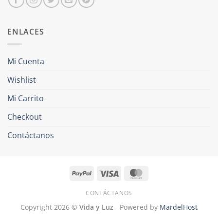
ENLACES
Mi Cuenta
Wishlist
Mi Carrito
Checkout
Contáctanos
PayPal
Visa
MasterCard
CONTÁCTANOS
Copyright 2026 ©
Vida y Luz
- Powered by
MardelHost