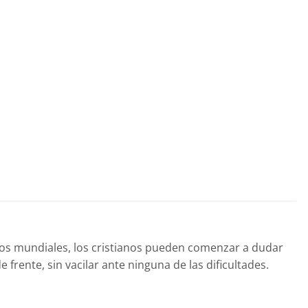
os mundiales, los cristianos pueden comenzar a dudar
rente, sin vacilar ante ninguna de las dificultades.