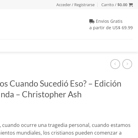
Acceder / Registrarse
Carrito /
$
0.00
Envios Gratis
a partir de US$ 69.99
os Cuando Sucedió Eso? – Edición
landa – Christopher Ash
, cuando ocurre una tragedia personal, cuando estamos
mientos mundiales, los cristianos pueden comenzar a