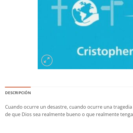
DESCRIPCIÓN
Cuando ocurre un desastre, cuando ocurre una tragedia 
de que Dios sea realmente bueno o que realmente tenga el 