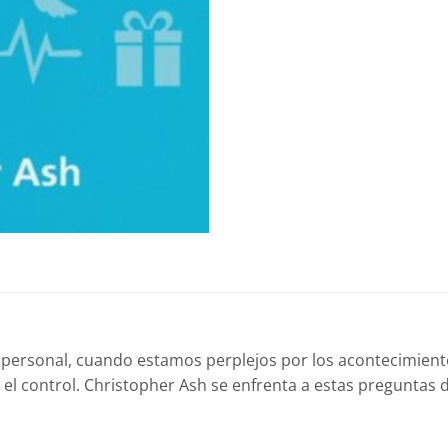
personal, cuando estamos perplejos por los acontecimient
control. Christopher Ash se enfrenta a estas preguntas de f