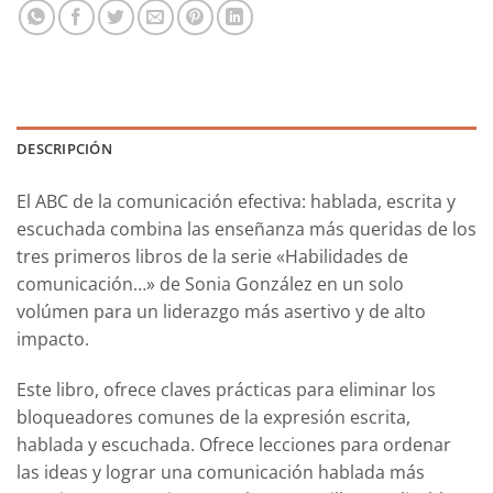
DESCRIPCIÓN
El ABC de la comunicación efectiva: hablada, escrita y
escuchada
combina las enseñanza más queridas de los
tres primeros libros de la serie «
Habilidades de
comunicación…
» de Sonia González en un solo
volúmen para un liderazgo más asertivo y de alto
impacto.
Este libro, ofrece claves prácticas para eliminar los
bloqueadores comunes de la expresión escrita,
hablada y escuchada. Ofrece lecciones para ordenar
las ideas y lograr una comunicación hablada más