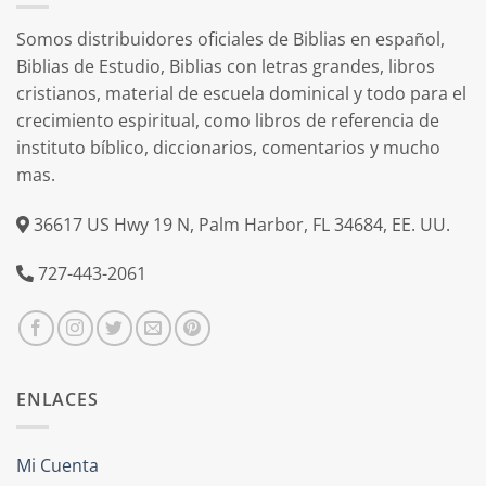
Somos distribuidores oficiales de Biblias en español,
Biblias de Estudio, Biblias con letras grandes, libros
cristianos, material de escuela dominical y todo para el
crecimiento espiritual, como libros de referencia de
instituto bíblico, diccionarios, comentarios y mucho
mas.
36617 US Hwy 19 N, Palm Harbor, FL 34684, EE. UU.
727-443-2061
ENLACES
Mi Cuenta