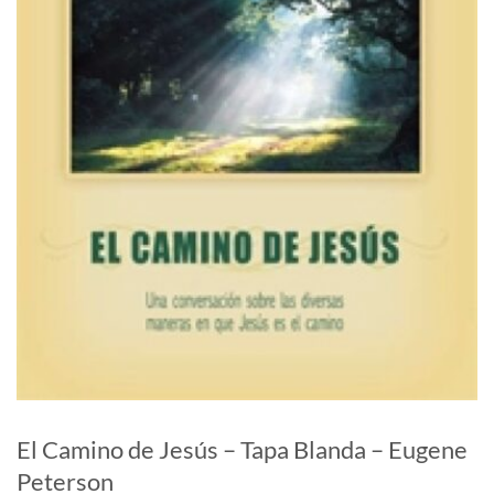
El Camino de Jesús – Tapa Blanda – Eugene
Peterson