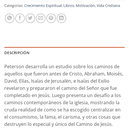
Categorías:
Crecimiento Espiritual
,
Libros
,
Motivación
,
Vida Cristiana
DESCRIPCIÓN
Peterson desarrolla un estudio sobre los caminos de
aquellos que fueron antes de Cristo, Abraham, Moisés,
David, Elías, Isaías de Jerusalén, e Isaías del Exilio
revelaron y prepararon el camino del Señor que fue
completado en Jesús. Luego presenta un desafío a los
caminos contemporáneos de la iglesia, mostrando la
cruda realidad de como se ha escogido centralizar en
el consumismo, la fama, el carisma, y otras cosas que
destruyen lo especial y único del Camino de Jesús.