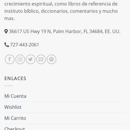
crecimiento espiritual, como libros de referencia de
instituto bíblico, diccionarios, comentarios y mucho
mas.
36617 US Hwy 19 N, Palm Harbor, FL 34684, EE. UU.
727-443-2061
ENLACES
Mi Cuenta
Wishlist
Mi Carrito
Checkout