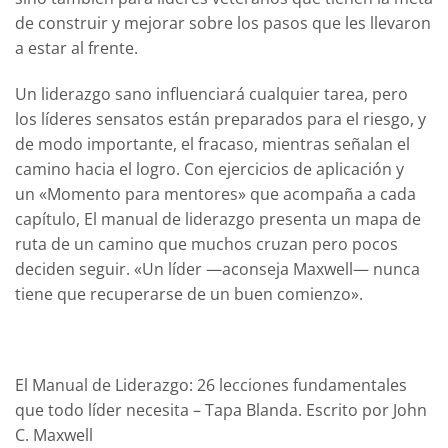
de construir y mejorar sobre los pasos que les llevaron
a estar al frente.
Un liderazgo sano influenciará cualquier tarea, pero
los líderes sensatos están preparados para el riesgo, y
de modo importante, el fracaso, mientras señalan el
camino hacia el logro. Con ejercicios de aplicación y
un «Momento para mentores» que acompaña a cada
capítulo,
El manual de liderazgo
presenta un mapa de
ruta de un camino que muchos cruzan pero pocos
deciden seguir. «Un líder —aconseja Maxwell— nunca
tiene que recuperarse de un buen comienzo».
El Manual de Liderazgo: 26 lecciones fundamentales
que todo líder necesita – Tapa Blanda. Escrito por John
C. Maxwell