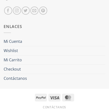
ENLACES
Mi Cuenta
Wishlist
Mi Carrito
Checkout
Contáctanos
PayPal
Visa
MasterCard
CONTÁCTANOS