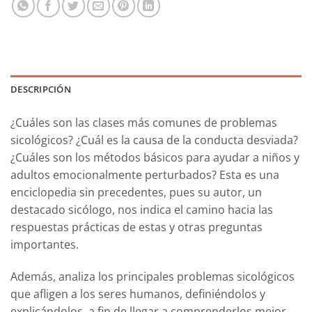
DESCRIPCIÓN
¿Cuáles son las clases más comunes de problemas
sicológicos? ¿Cuál es la causa de la conducta desviada?
¿Cuáles son los métodos básicos para ayudar a niños y
adultos emocionalmente perturbados? Esta es una
enciclopedia sin precedentes, pues su autor, un
destacado sicólogo, nos indica el camino hacia las
respuestas prácticas de estas y otras preguntas
importantes.
Además, analiza los principales problemas sicológicos
que afligen a los seres humanos, definiéndolos y
explicándolos, a fin de llegar a comprenderlos mejor.