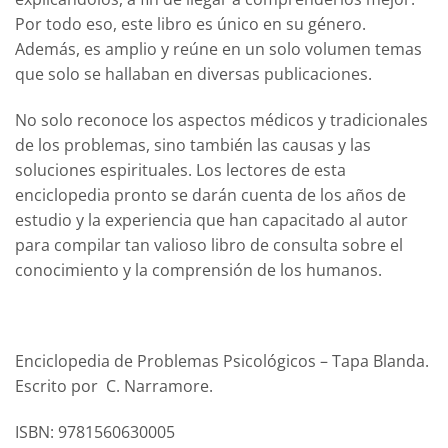
Por todo eso, este libro es único en su género.
Además, es amplio y reúne en un solo volumen temas
que solo se hallaban en diversas publicaciones.
No solo reconoce los aspectos médicos y tradicionales
de los problemas, sino también las causas y las
soluciones espirituales. Los lectores de esta
enciclopedia pronto se darán cuenta de los años de
estudio y la experiencia que han capacitado al autor
para compilar tan valioso libro de consulta sobre el
conocimiento y la comprensión de los humanos.
Enciclopedia de Problemas Psicológicos – Tapa Blanda.
Escrito por C. Narramore.
ISBN: 9781560630005