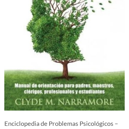
Enciclopedia de Problemas Psicológicos –