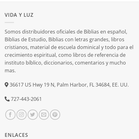
VIDA Y LUZ
Somos distribuidores oficiales de Biblias en español,
Biblias de Estudio, Biblias con letras grandes, libros
cristianos, material de escuela dominical y todo para el
crecimiento espiritual, como libros de referencia de
instituto bíblico, diccionarios, comentarios y mucho
mas.
36617 US Hwy 19 N, Palm Harbor, FL 34684, EE. UU.
727-443-2061
ENLACES