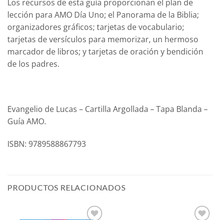
Los recursos de esta guía proporcionan el plan de
lección para AMO Día Uno; el Panorama de la Biblia;
organizadores gráficos; tarjetas de vocabulario;
tarjetas de versículos para memorizar, un hermoso
marcador de libros; y tarjetas de oración y bendición
de los padres.
Evangelio de Lucas – Cartilla Argollada – Tapa Blanda –
Guía AMO.
ISBN: 9789588867793
PRODUCTOS RELACIONADOS