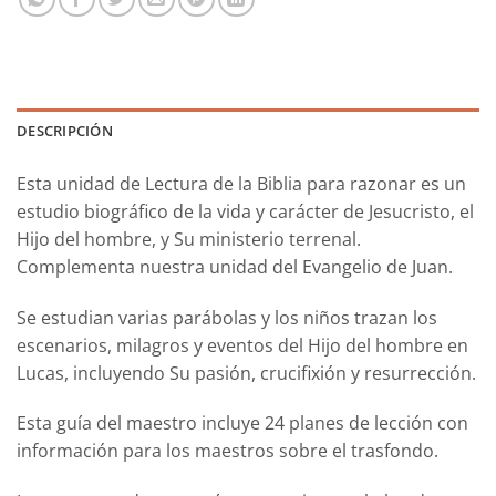
DESCRIPCIÓN
Esta unidad de Lectura de la Biblia para razonar es un
estudio biográfico de la vida y carácter de Jesucristo, el
Hijo del hombre, y Su ministerio terrenal.
Complementa nuestra unidad del Evangelio de Juan.
Se estudian varias parábolas y los niños trazan los
escenarios, milagros y eventos del Hijo del hombre en
Lucas, incluyendo Su pasión, crucifixión y resurrección.
Esta guía del maestro incluye 24 planes de lección con
información para los maestros sobre el trasfondo.