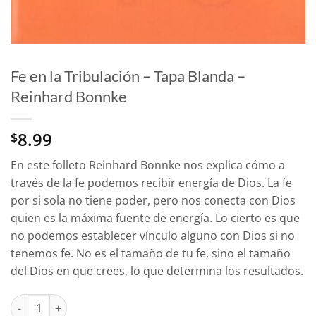
Fe en la Tribulación – Tapa Blanda –
Reinhard Bonnke
8.99
$
En este folleto Reinhard Bonnke nos explica cómo a
través de la fe podemos recibir energía de Dios. La fe
por si sola no tiene poder, pero nos conecta con Dios
quien es la máxima fuente de energía. Lo cierto es que
no podemos establecer vínculo alguno con Dios si no
tenemos fe. No es el tamaño de tu fe, sino el tamaño
del Dios en que crees, lo que determina los resultados.
Fe en la Tribulación - Tapa Blanda - Reinhard Bonnke cantidad