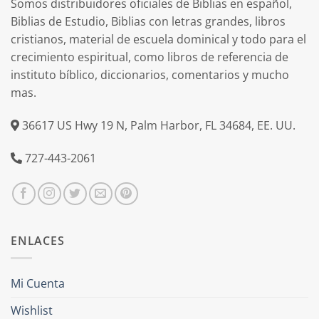
Somos distribuidores oficiales de Biblias en español,
Biblias de Estudio, Biblias con letras grandes, libros
cristianos, material de escuela dominical y todo para el
crecimiento espiritual, como libros de referencia de
instituto bíblico, diccionarios, comentarios y mucho
mas.
36617 US Hwy 19 N, Palm Harbor, FL 34684, EE. UU.
727-443-2061
ENLACES
Mi Cuenta
Wishlist