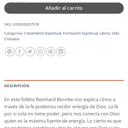
Añadir al carrito
SKU:
9783935057578
Categorías:
Crecimiento Espiritual
,
Formación Espiritual
,
Libros
,
Vida
Cristiana
DESCRIPCIÓN
En este folleto Reinhard Bonnke nos explica cómo a
través de la fe podemos recibir energía de Dios. La fe
por si sola no tiene poder, pero nos conecta con Dios
quien es la máxima fuente de energía. Lo cierto es que