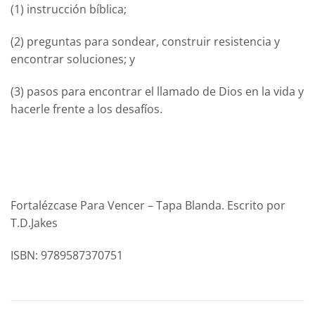
(1) instrucción bíblica;
(2) preguntas para sondear, construir resistencia y
encontrar soluciones; y
(3) pasos para encontrar el llamado de Dios en la vida y
hacerle frente a los desafíos.
Fortalézcase Para Vencer – Tapa Blanda. Escrito por
T.D.Jakes
ISBN: 9789587370751