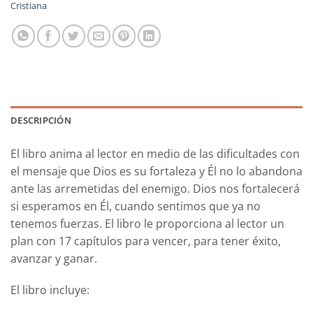
Cristiana
DESCRIPCIÓN
El libro anima al lector en medio de las dificultades con
el mensaje que Dios es su fortaleza y Él no lo abandona
ante las arremetidas del enemigo. Dios nos fortalecerá
si esperamos en Él, cuando sentimos que ya no
tenemos fuerzas. El libro le proporciona al lector un
plan con 17 capítulos para vencer, para tener éxito,
avanzar y ganar.
El libro incluye: