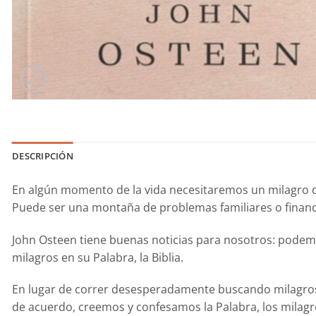
DESCRIPCIÓN
En algún momento de la vida necesitaremos un milagro de
Puede ser una montaña de problemas familiares o financi
John Osteen tiene buenas noticias para nosotros: podemo
milagros en su Palabra, la Biblia.
En lugar de correr desesperadamente buscando milagros,
de acuerdo, creemos y confesamos la Palabra, los milagr