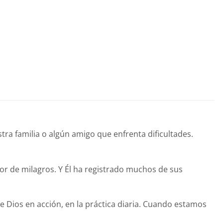
a familia o algún amigo que enfrenta dificultades.
or de milagros. Y Él ha registrado muchos de sus
Dios en acción, en la práctica diaria. Cuando estamos