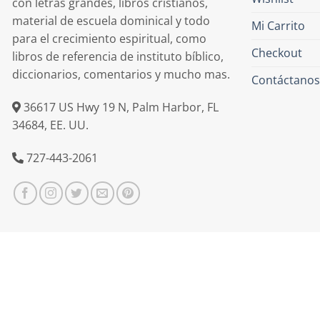
con letras grandes, libros cristianos,
material de escuela dominical y todo
Mi Carrito
para el crecimiento espiritual, como
Checkout
libros de referencia de instituto bíblico,
diccionarios, comentarios y mucho mas.
Contáctanos
36617 US Hwy 19 N, Palm Harbor, FL
34684, EE. UU.
727-443-2061