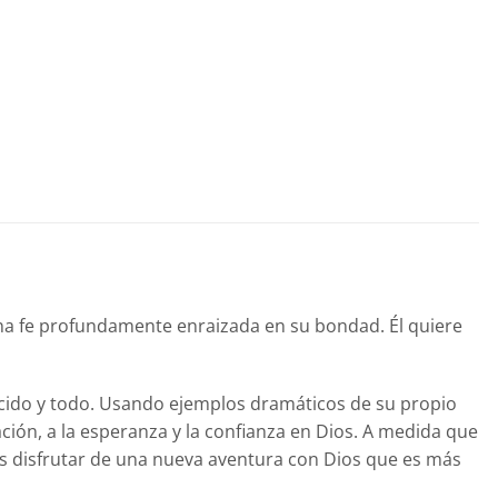
una fe profundamente enraizada en su bondad. Él quiere
nocido y todo. Usando ejemplos dramáticos de su propio
pación, a la esperanza y la confianza en Dios. A medida que
s disfrutar de una nueva aventura con Dios que es más