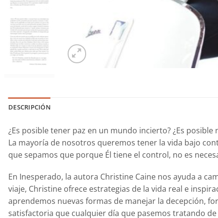
DESCRIPCIÓN
¿Es posible tener paz en un mundo incierto? ¿Es posible 
La mayoría de nosotros queremos tener la vida bajo con
que sepamos que porque Él tiene el control, no es neces
En
Inesperado
, la autora Christine Caine nos ayuda a c
viaje, Christine ofrece estrategias de la vida real e insp
aprendemos nuevas formas de manejar la decepción, fort
satisfactoria que cualquier día que pasemos tratando de 