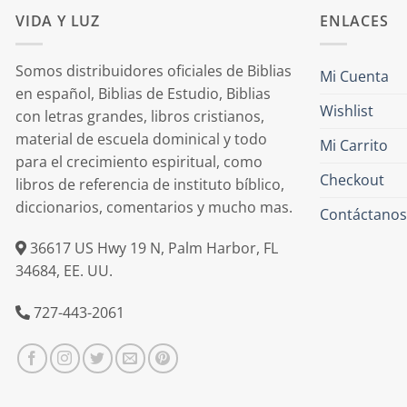
VIDA Y LUZ
ENLACES
Somos distribuidores oficiales de Biblias
Mi Cuenta
en español, Biblias de Estudio, Biblias
Wishlist
con letras grandes, libros cristianos,
material de escuela dominical y todo
Mi Carrito
para el crecimiento espiritual, como
Checkout
libros de referencia de instituto bíblico,
diccionarios, comentarios y mucho mas.
Contáctanos
36617 US Hwy 19 N, Palm Harbor, FL
34684, EE. UU.
727-443-2061