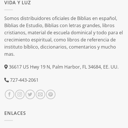
VIDA Y LUZ
Somos distribuidores oficiales de Biblias en español,
Biblias de Estudio, Biblias con letras grandes, libros
cristianos, material de escuela dominical y todo para el
crecimiento espiritual, como libros de referencia de
instituto bíblico, diccionarios, comentarios y mucho
mas.
36617 US Hwy 19 N, Palm Harbor, FL 34684, EE. UU.
727-443-2061
ENLACES