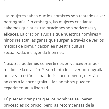
Las mujeres saben que los hombres son tentados a ver
pornografía. Sin embargo, las mujeres cristianas
sabemos que nuestras oraciones son poderosas y
eficaces. La oración ayuda a que nuestros hombres y
niños resistan las ganas que surgen a través de ver los
medios de comunicación en nuestra cultura
sexualizada, incluyendo Internet.
Nosotras podemos convertirnos en vencedoras por
medio de la oración. Si son tentados a ver pornografía
una vez, o están luchando frecuentemente, o están
adictos a la pornografía —los hombres pueden
experimentar la libertad.
Tú puedes orar para que los hombres se liberen. El
proceso es doloroso, pero las recompensas de la