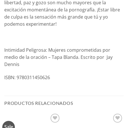
libertad, paz y gozo son mucho mayores que la
excitación momentánea de la pornografía. ¡Estar libre
de culpa es la sensación más grande que tú y yo
podemos experimentar!
Intimidad Peligrosa: Mujeres comprometidas por
medio de la oración – Tapa Blanda. Escrito por Jay
Dennis
ISBN: 9780311450626
PRODUCTOS RELACIONADOS
Sale
Añadir
Añadir