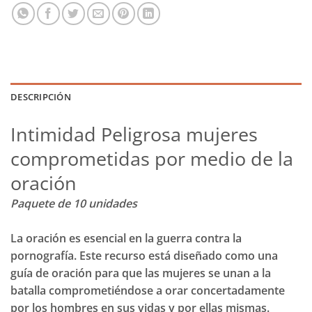
DESCRIPCIÓN
Intimidad Peligrosa mujeres
comprometidas por medio de la
oración
Paquete de 10 unidades
La oración es esencial en la guerra contra la
pornografía. Este recurso está diseñado como una
guía de oración para que las mujeres se unan a la
batalla comprometiéndose a orar concertadamente
por los hombres en sus vidas y por ellas mismas.