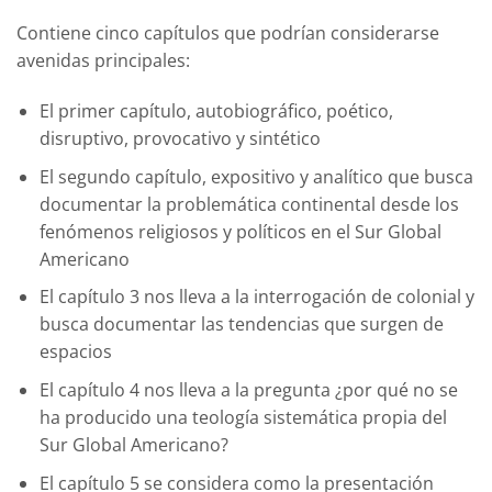
Contiene cinco capítulos que podrían considerarse
avenidas principales:
El primer capítulo, autobiográfico, poético,
disruptivo, provocativo y sintético
El segundo capítulo, expositivo y analítico que busca
documentar la problemática continental desde los
fenómenos religiosos y políticos en el Sur Global
Americano
El capítulo 3 nos lleva a la interrogación de colonial y
busca documentar las tendencias que surgen de
espacios
El capítulo 4 nos lleva a la pregunta ¿por qué no se
ha producido una teología sistemática propia del
Sur Global Americano?
El capítulo 5 se considera como la presentación