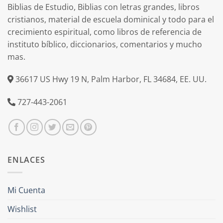
Biblias de Estudio, Biblias con letras grandes, libros
cristianos, material de escuela dominical y todo para el
crecimiento espiritual, como libros de referencia de
instituto bíblico, diccionarios, comentarios y mucho
mas.
36617 US Hwy 19 N, Palm Harbor, FL 34684, EE. UU.
727-443-2061
ENLACES
Mi Cuenta
Wishlist