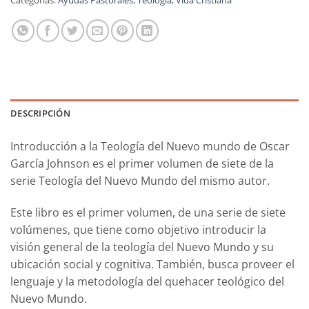
DESCRIPCIÓN
Introducción a la Teología del Nuevo mundo de Oscar
García Johnson es el primer volumen de siete de la
serie Teología del Nuevo Mundo del mismo autor.
Este libro es el primer volumen, de una serie de siete
volúmenes, que tiene como objetivo introducir la
visión general de la teología del Nuevo Mundo y su
ubicación social y cognitiva. También, busca proveer el
lenguaje y la metodología del quehacer teológico del
Nuevo Mundo.