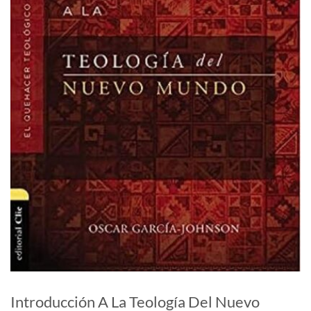
Introducción A La Teología Del Nuevo