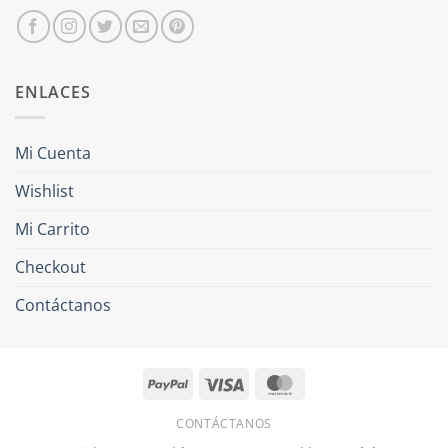
ENLACES
Mi Cuenta
Wishlist
Mi Carrito
Checkout
Contáctanos
PayPal
Visa
MasterCard
CONTÁCTANOS