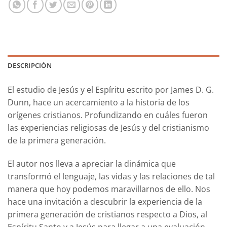
DESCRIPCIÓN
El estudio de
Jesús y el Espíritu
escrito por James D. G.
Dunn, hace un acercamiento a la historia de los
orígenes cristianos. Profundizando en cuáles fueron
las experiencias religiosas de Jesús y del cristianismo
de la primera generación.
El autor nos lleva a apreciar la dinámica que
transformó el lenguaje, las vidas y las relaciones de tal
manera que hoy podemos maravillarnos de ello. Nos
hace una invitación a descubrir la experiencia de la
primera generación de cristianos respecto a Dios, al