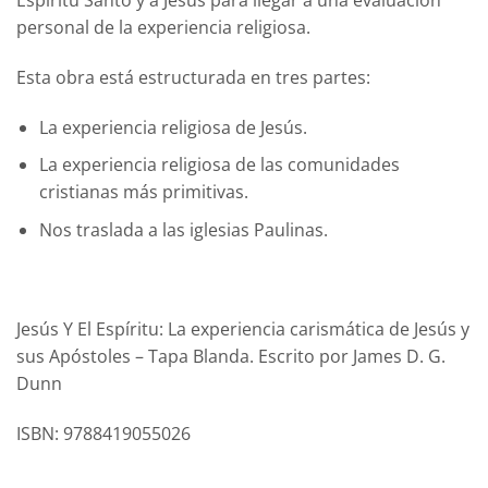
Espíritu Santo y a Jesús para llegar a una evaluación
personal de la experiencia religiosa.
Esta obra está estructurada en tres partes:
La experiencia religiosa de Jesús.
La experiencia religiosa de las comunidades
cristianas más primitivas.
Nos traslada a las iglesias Paulinas.
Jesús Y El Espíritu: La experiencia carismática de Jesús y
sus Apóstoles – Tapa Blanda. Escrito por James D. G.
Dunn
ISBN: 9788419055026