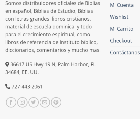
Somos distribuidores oficiales de Biblias
Mi Cuenta
en español, Biblias de Estudio, Biblias
Wishlist
con letras grandes, libros cristianos,
material de escuela dominical y todo
Mi Carrito
para el crecimiento espiritual, como
Checkout
libros de referencia de instituto bíblico,
diccionarios, comentarios y mucho mas.
Contáctanos
36617 US Hwy 19 N, Palm Harbor, FL
34684, EE. UU.
727-443-2061