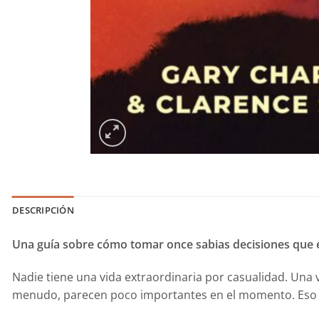
DESCRIPCIÓN
Una guía sobre cómo tomar once sabias decisiones que e
Nadie tiene una vida extraordinaria por casualidad. Una v
menudo, parecen poco importantes en el momento. Eso sig