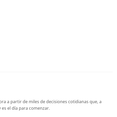
ora a partir de miles de decisiones cotidianas que, a
 es el día para comenzar.