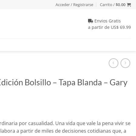
Acceder / Registrarse
Carrito /
$
0.00
Envios Gratis
a partir de US$ 69.99
Edición Bolsillo – Tapa Blanda – Gary
dinaria por casualidad. Una vida que vale la pena vivir se
labora a partir de miles de decisiones cotidianas que, a