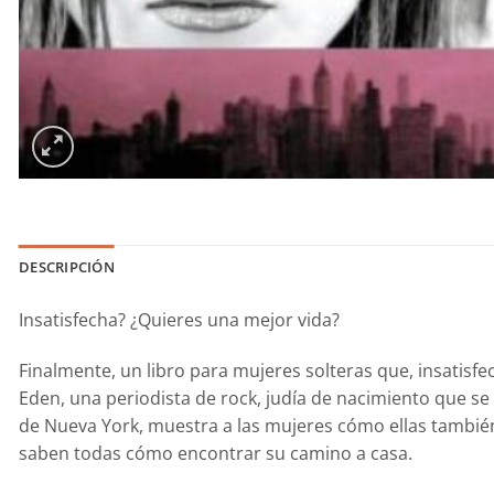
DESCRIPCIÓN
Insatisfecha? ¿Quieres una mejor vida?
Finalmente, un libro para mujeres solteras que, insatisf
Eden, una periodista de rock, judía de nacimiento que se 
de Nueva York, muestra a las mujeres cómo ellas también p
saben todas cómo encontrar su camino a casa.