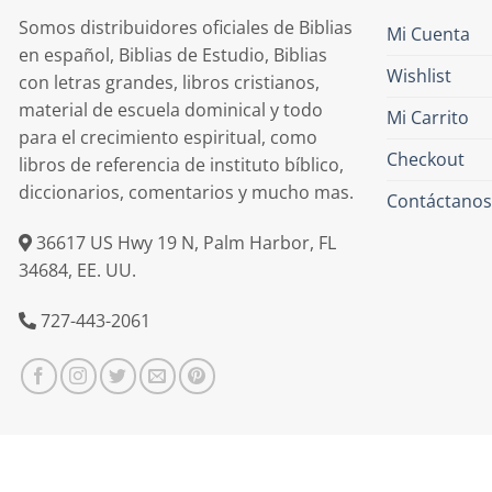
Somos distribuidores oficiales de Biblias
Mi Cuenta
en español, Biblias de Estudio, Biblias
Wishlist
con letras grandes, libros cristianos,
material de escuela dominical y todo
Mi Carrito
para el crecimiento espiritual, como
Checkout
libros de referencia de instituto bíblico,
diccionarios, comentarios y mucho mas.
Contáctanos
36617 US Hwy 19 N, Palm Harbor, FL
34684, EE. UU.
727-443-2061