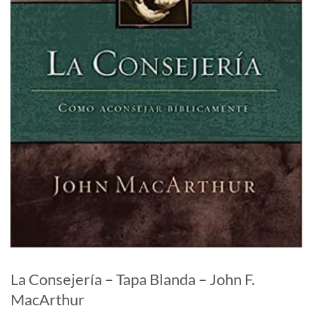
La Consejería – Tapa Blanda – John F.
MacArthur