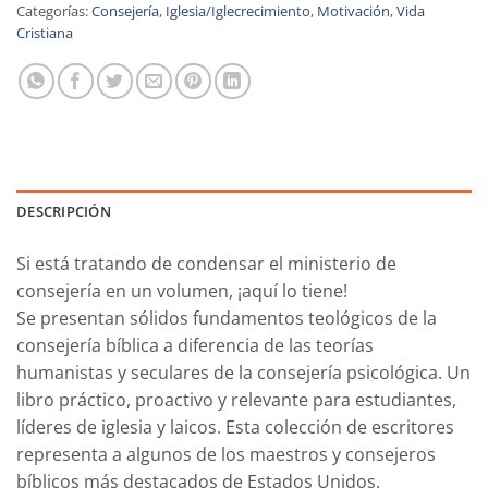
Categorías:
Consejería
,
Iglesia/Iglecrecimiento
,
Motivación
,
Vida
Cristiana
DESCRIPCIÓN
Si está tratando de condensar el ministerio de
consejería en un volumen, ¡aquí lo tiene!
Se presentan sólidos fundamentos teológicos de la
consejería bíblica a diferencia de las teorías
humanistas y seculares de la consejería psicológica. Un
libro práctico, proactivo y relevante para estudiantes,
líderes de iglesia y laicos. Esta colección de escritores
representa a algunos de los maestros y consejeros
bíblicos más destacados de Estados Unidos.