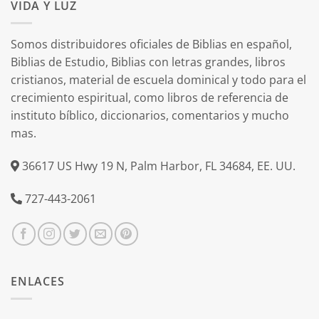
VIDA Y LUZ
Somos distribuidores oficiales de Biblias en español,
Biblias de Estudio, Biblias con letras grandes, libros
cristianos, material de escuela dominical y todo para el
crecimiento espiritual, como libros de referencia de
instituto bíblico, diccionarios, comentarios y mucho
mas.
36617 US Hwy 19 N, Palm Harbor, FL 34684, EE. UU.
727-443-2061
ENLACES