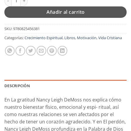
Añadir al carrito
SKU:
9780825456381
Categorías:
Crecimiento Espiritual
,
Libros
,
Motivación
,
Vida Cristiana
DESCRIPCIÓN
En La gratitud Nancy Leigh DeMoss nos explica cómo
nuestro bienestar físico, emocional y espi- ritual, así
como nuestras relaciones se ven afectados por el
hecho de tener un corazón agradecido. Y en El perdón,
Nancy Leigh DeMoss profundiza en la Palabra de Dios