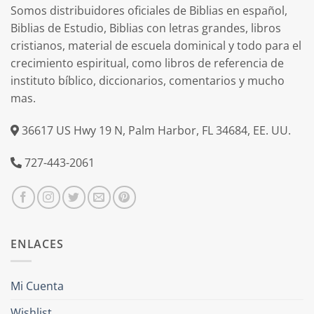
Somos distribuidores oficiales de Biblias en español,
Biblias de Estudio, Biblias con letras grandes, libros
cristianos, material de escuela dominical y todo para el
crecimiento espiritual, como libros de referencia de
instituto bíblico, diccionarios, comentarios y mucho
mas.
36617 US Hwy 19 N, Palm Harbor, FL 34684, EE. UU.
727-443-2061
ENLACES
Mi Cuenta
Wishlist