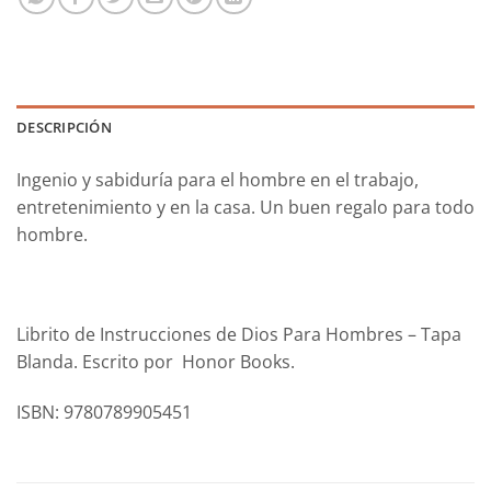
DESCRIPCIÓN
Ingenio y sabiduría para el hombre en el trabajo,
entretenimiento y en la casa. Un buen regalo para todo
hombre.
Librito de Instrucciones de Dios Para Hombres – Tapa
Blanda. Escrito por Honor Books.
ISBN: 9780789905451