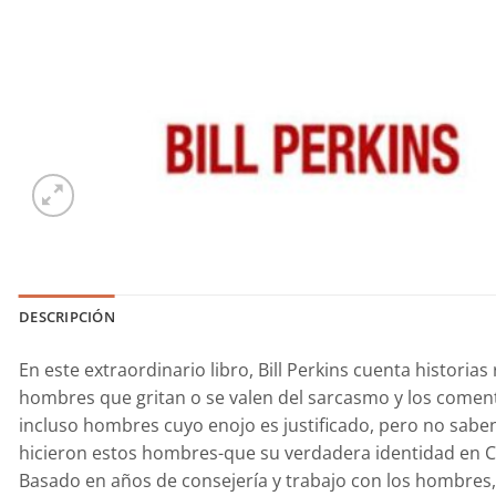
DESCRIPCIÓN
En este extraordinario libro, Bill Perkins cuenta histor
hombres que gritan o se valen del sarcasmo y los coment
incluso hombres cuyo enojo es justificado, pero no sa
hicieron estos hombres-que su verdadera identidad en C
Basado en años de consejería y trabajo con los hombres, 