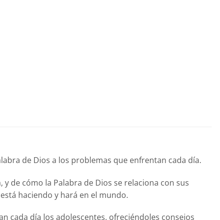
Palabra de Dios a los problemas que enfrentan cada día.
, y de cómo la Palabra de Dios se relaciona con sus
 está haciendo y hará en el mundo.
tan cada día los adolescentes, ofreciéndoles consejos