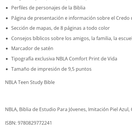
Perfiles de personajes de la Biblia
Página de presentación e información sobre el Credo 
Sección de mapas, de 8 páginas a todo color
Consejos bíblicos sobre los amigos, la familia, la escu
Marcador de satén
Tipografía exclusiva NBLA Comfort Print de Vida
Tamaño de impresión de 9,5 puntos
NBLA Teen Study Bible
NBLA, Biblia de Estudio Para Jóvenes, Imitación Piel Azul,
ISBN: 9780829772241