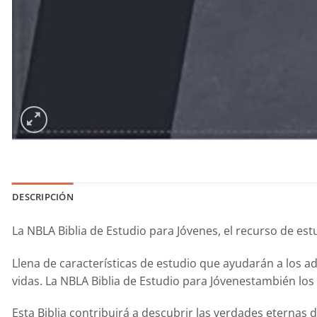
DESCRIPCIÓN
La NBLA
Biblia de Estudio para Jóvenes
, el recurso de es
Llena de características de estudio que ayudarán a los a
vidas. La
NBLA Biblia de Estudio para Jóvenes
también los
Esta Biblia contribuirá a descubrir las verdades eternas 