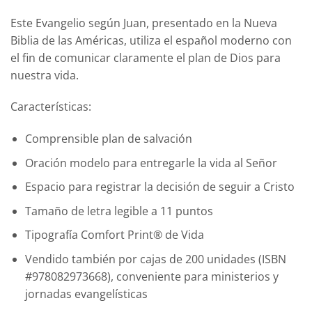
Este Evangelio según Juan, presentado en la Nueva
Biblia de las Américas, utiliza el español moderno con
el fin de comunicar claramente el plan de Dios para
nuestra vida.
Características:
Comprensible plan de salvación
Oración modelo para entregarle la vida al Señor
Espacio para registrar la decisión de seguir a Cristo
Tamaño de letra legible a 11 puntos
Tipografía Comfort Print® de Vida
Vendido también por cajas de 200 unidades (ISBN
#978082973668), conveniente para ministerios y
jornadas evangelísticas