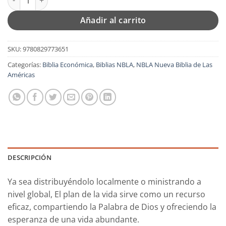
Añadir al carrito
SKU:
9780829773651
Categorías:
Biblia Económica
,
Biblias NBLA
,
NBLA Nueva Biblia de Las
Américas
DESCRIPCIÓN
Ya sea distribuyéndolo localmente o ministrando a
nivel global,
El plan de la vida
sirve como un recurso
eficaz, compartiendo la Palabra de Dios y ofreciendo la
esperanza de una vida abundante.