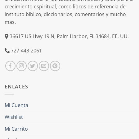
crecimiento espiritual, como libros de referencia de
instituto bíblico, diccionarios, comentarios y mucho
mas.
36617 US Hwy 19 N, Palm Harbor, FL 34684, EE. UU.
727-443-2061
ENLACES
Mi Cuenta
Wishlist
Mi Carrito