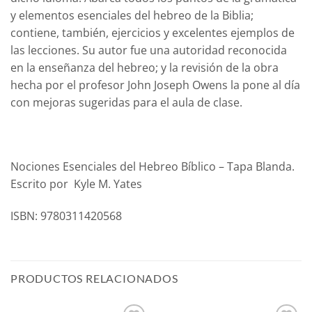
y elementos esenciales del hebreo de la Biblia;
contiene, también, ejercicios y excelentes ejemplos de
las lecciones. Su autor fue una autoridad reconocida
en la enseñanza del hebreo; y la revisión de la obra
hecha por el profesor John Joseph Owens la pone al día
con mejoras sugeridas para el aula de clase.
Nociones Esenciales del Hebreo Bíblico – Tapa Blanda.
Escrito por Kyle M. Yates
ISBN: 9780311420568
PRODUCTOS RELACIONADOS