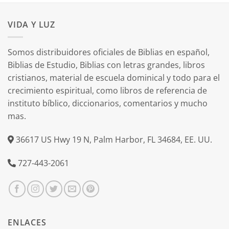
VIDA Y LUZ
Somos distribuidores oficiales de Biblias en español,
Biblias de Estudio, Biblias con letras grandes, libros
cristianos, material de escuela dominical y todo para el
crecimiento espiritual, como libros de referencia de
instituto bíblico, diccionarios, comentarios y mucho
mas.
36617 US Hwy 19 N, Palm Harbor, FL 34684, EE. UU.
727-443-2061
ENLACES