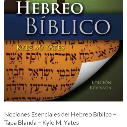
Nociones Esenciales del Hebreo Bíblico –
Tapa Blanda – Kyle M. Yates