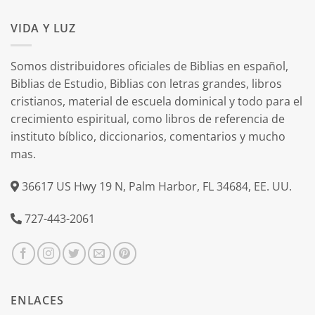
VIDA Y LUZ
Somos distribuidores oficiales de Biblias en español,
Biblias de Estudio, Biblias con letras grandes, libros
cristianos, material de escuela dominical y todo para el
crecimiento espiritual, como libros de referencia de
instituto bíblico, diccionarios, comentarios y mucho
mas.
36617 US Hwy 19 N, Palm Harbor, FL 34684, EE. UU.
727-443-2061
ENLACES