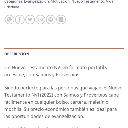
Categorías:
Evangelización
,
Motivación
,
Nuevo Testamento
,
Vida
Cristiana
DESCRIPCIÓN
Un Nuevo Testamento NVI en formato portátil y
accesible, con Salmos y Proverbios.
Siendo perfecto para las personas que viajan, el Nuevo
Testamento NVI (2022) con Salmos y Proverbios cabe
fácilmente en cualquier bolso, cartera, maletín o
mochila. Su precio económico también es ideal para
las oportunidades de evangelización.