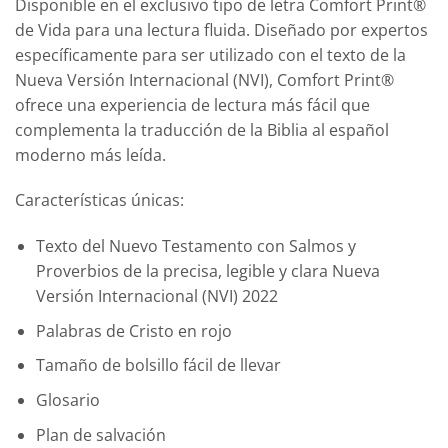
Disponible en el exclusivo tipo de letra Comfort Print®
de Vida para una lectura fluida. Diseñado por expertos
específicamente para ser utilizado con el texto de la
Nueva Versión Internacional (NVI), Comfort Print®
ofrece una experiencia de lectura más fácil que
complementa la traducción de la Biblia al español
moderno más leída.
Características únicas:
Texto del Nuevo Testamento con Salmos y
Proverbios de la precisa, legible y clara Nueva
Versión Internacional (NVI) 2022
Palabras de Cristo en rojo
Tamaño de bolsillo fácil de llevar
Glosario
Plan de salvación