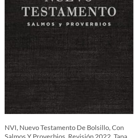
NVI, Nuevo Testamento De Bolsillo, Con
Salmos Y Proverbios, Revisión 2022, Tapa