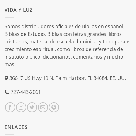
VIDA Y LUZ
Somos distribuidores oficiales de Biblias en español,
Biblias de Estudio, Biblias con letras grandes, libros
cristianos, material de escuela dominical y todo para el
crecimiento espiritual, como libros de referencia de
instituto bíblico, diccionarios, comentarios y mucho
mas.
36617 US Hwy 19 N, Palm Harbor, FL 34684, EE. UU.
727-443-2061
ENLACES