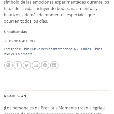
símbolo de las emociones experimentadas durante los
hitos de la vida, incluyendo bodas, nacimientos y
bautizos, además de momentos especiales que
ocurren todos los días.
Sin existencias
SKU:
9781404110793
Categorías:
Biblia Nueva Versión Internacional NVI
,
Biblias
,
Biblias
Precious Moments
DESCRIPCIÓN
¡Los personajes de Precious Moments traen alegría al