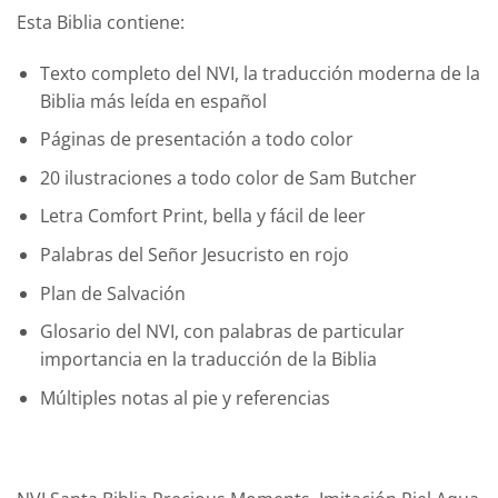
Esta Biblia contiene:
Texto completo del NVI, la traducción moderna de la
Biblia más leída en español
Páginas de presentación a todo color
20 ilustraciones a todo color de Sam Butcher
Letra Comfort Print, bella y fácil de leer
Palabras del Señor Jesucristo en rojo
Plan de Salvación
Glosario del NVI, con palabras de particular
importancia en la traducción de la Biblia
Múltiples notas al pie y referencias