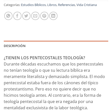
Categorías:
Estudios Bíblicos
,
Libros
,
Referencias
,
Vida Cristiana
DESCRIPCIÓN
¿TIENEN LOS PENTECOSTALES TEOLOGÍA?
Durante décadas escuchamos que los pentecostales
no tenían teología o que su lectura bíblica era
meramente literalista y demasiado simplista. El modo
pentecostal estaba fuera de los cánones del típico
protestantismo. Pero eso no quiere decir que no
hicimos teología antes. Al contrario, era la forma de
teología pentecostal la que era negada por una
mentalidad exclusivista de la labor teológica.