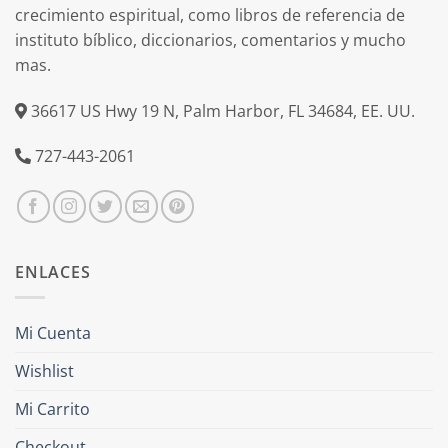
crecimiento espiritual, como libros de referencia de
instituto bíblico, diccionarios, comentarios y mucho
mas.
36617 US Hwy 19 N, Palm Harbor, FL 34684, EE. UU.
727-443-2061
ENLACES
Mi Cuenta
Wishlist
Mi Carrito
Checkout