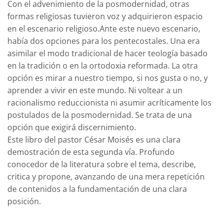
Con el advenimiento de la posmodernidad, otras
formas religiosas tuvieron voz y adquirieron espacio
en el escenario religioso.Ante este nuevo escenario,
había dos opciones para los pentecostales. Una era
asimilar el modo tradicional de hacer teología basado
en la tradición o en la ortodoxia reformada. La otra
opción es mirar a nuestro tiempo, si nos gusta o no, y
aprender a vivir en este mundo. Ni voltear a un
racionalismo reduccionista ni asumir acríticamente los
postulados de la posmodernidad. Se trata de una
opción que exigirá discernimiento.
Este libro del pastor César Moisés es una clara
demostración de esta segunda vía. Profundo
conocedor de la literatura sobre el tema, describe,
critica y propone, avanzando de una mera repetición
de contenidos a la fundamentación de una clara
posición.